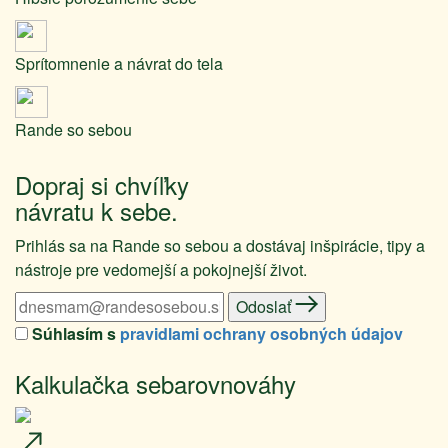
Sprítomnenie a návrat do tela
Rande so sebou
Dopraj si chvíľky
návratu k sebe.
Prihlás sa na Rande so sebou a dostávaj inšpirácie, tipy a
nástroje pre vedomejší a pokojnejší život.
Odoslať
Súhlasím s
pravidlami ochrany osobných údajov
Kalkulačka sebarovnováhy